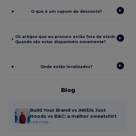
O que é um cupom de desconto?
Os artigos que eu procuro estão fora de stock.
Quando vão estar disponíveis novamente?
Onde estão localizados?
Blog
Build Your Brand vs AWDis Just
Hoods vs B&C: a melhor sweatshirt
Leia mais...