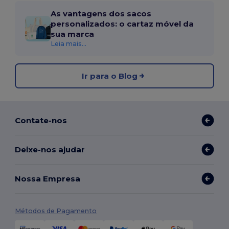
As vantagens dos sacos
personalizados: o cartaz móvel da
sua marca
Leia mais...
Ir para o Blog
Contate-nos
Deixe-nos ajudar
Nossa Empresa
Métodos de Pagamento