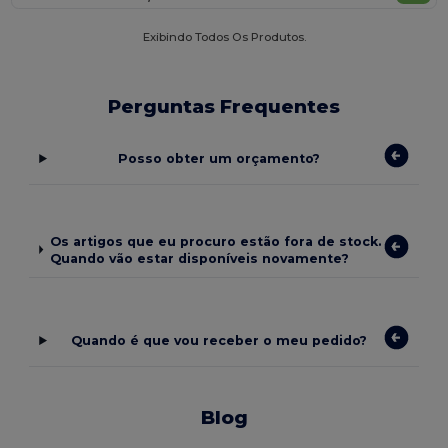
Exibindo Todos Os Produtos.
Perguntas Frequentes
Posso obter um orçamento?
Os artigos que eu procuro estão fora de stock.
Quando vão estar disponíveis novamente?
Quando é que vou receber o meu pedido?
Blog