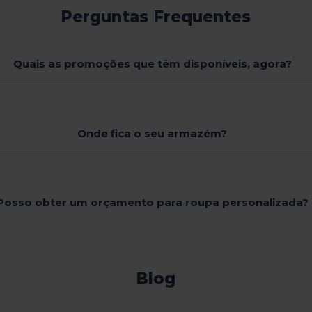
Perguntas Frequentes
Quais as promoções que têm disponíveis, agora?
Onde fica o seu armazém?
Posso obter um orçamento para roupa personalizada?
Blog