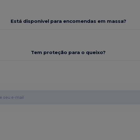
Está disponível para encomendas em massa?
Tem proteção para o queixo?