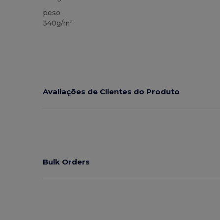
peso
340g/m²
Avaliações de Clientes do Produto
Bulk Orders