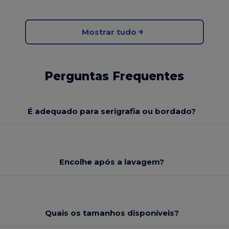
Mostrar tudo
Perguntas Frequentes
É adequado para serigrafia ou bordado?
Encolhe após a lavagem?
Quais os tamanhos disponíveis?