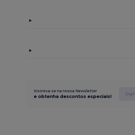
Inscreva-se na nossa Newsletter
e obtenha descontos especiais!