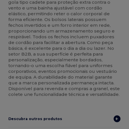
gola tipo cadete para proteção extra contra o
vento e uma bainha ajustável com cordão
elástico, permitindo reter o calor corporal de
forma eficiente. Os bolsos laterais possuem
fechos invertidos e um forro interior em rede,
proporcionando um armazenamento seguro e
respirável. Todos os fechos incluem puxadores
de cordão para facilitar a abertura. Como peça
básica, é excelente para o dia a dia ou lazer. No
setor B2B, a sua superfície é perfeita para
personalização, especialmente bordados,
tornando-o uma escolha fiável para uniformes
corporativos, eventos promocionais ou vestuário
de equipa. A durabilidade do material garante
que a marca personalizada permaneça intacta.
Disponível para revenda e compras a granel, este
colete une funcionalidade técnica e versatilidade.
Descubra outros produtos