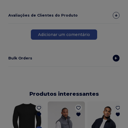
Avaliações de Clientes do Produto
Adicionar um comentário
Bulk Orders
Produtos interessantes