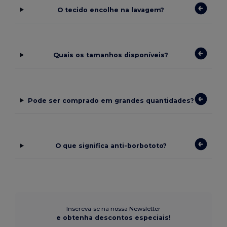
O tecido encolhe na lavagem?
Quais os tamanhos disponíveis?
Pode ser comprado em grandes quantidades?
O que significa anti-borbototo?
Inscreva-se na nossa Newsletter
e obtenha descontos especiais!