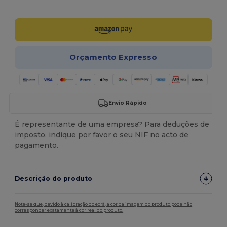
Personalize-o!
Orçamento Expresso
Envio Rápido
É representante de uma empresa? Para deduções de
imposto, indique por favor o seu NIF no acto de
pagamento.
Descrição do produto
Note-se que, devido à calibração do ecrã, a cor da imagem do produto pode não
corresponder exatamente à cor real do produto.