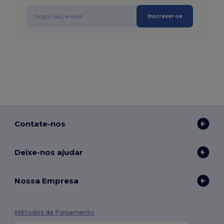
Inscrever-se
Contate-nos
Deixe-nos ajudar
Nossa Empresa
Métodos de Pagamento