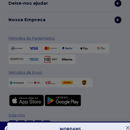
Deixe-nos ajudar
Nossa Empresa
Métodos de Pagamento
Métodos de Envio
Siga-nos
Este site usa cookies