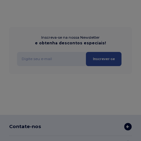
Inscreva-se na nossa Newsletter
e obtenha descontos especiais!
Inscrever-se
Contate-nos