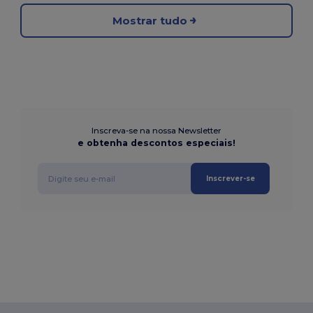
Mostrar tudo
Inscreva-se na nossa Newsletter
e obtenha descontos especiais!
Inscrever-se