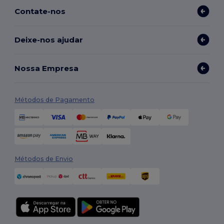
Contate-nos
Deixe-nos ajudar
Nossa Empresa
Métodos de Pagamento
Métodos de Envio