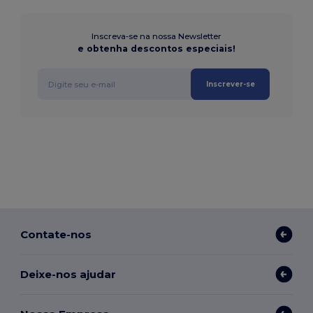
Inscreva-se na nossa Newsletter
e obtenha descontos especiais!
Inscrever-se
Contate-nos
Deixe-nos ajudar