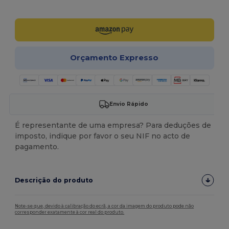
Personalize-o!
Orçamento Expresso
Envio Rápido
É representante de uma empresa? Para deduções de
imposto, indique por favor o seu NIF no acto de
pagamento.
Descrição do produto
Note-se que, devido à calibração do ecrã, a cor da imagem do produto pode não
corresponder exatamente à cor real do produto.