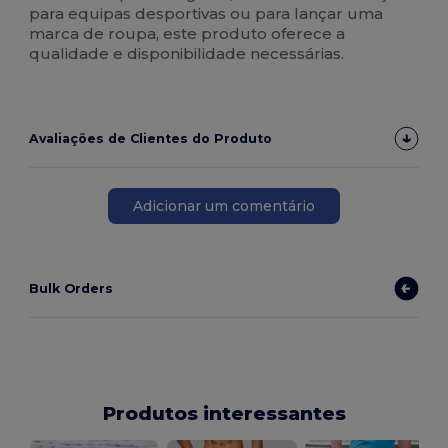
para equipas desportivas ou para lançar uma
marca de roupa, este produto oferece a
qualidade e disponibilidade necessárias.
Avaliações de Clientes do Produto
Adicionar um comentário
Bulk Orders
Produtos interessantes