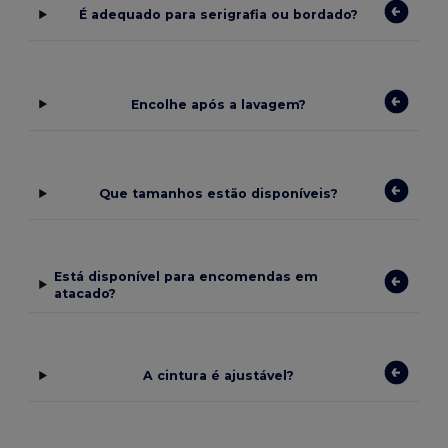
É adequado para serigrafia ou bordado?
Encolhe após a lavagem?
Que tamanhos estão disponíveis?
Está disponível para encomendas em
atacado?
A cintura é ajustável?