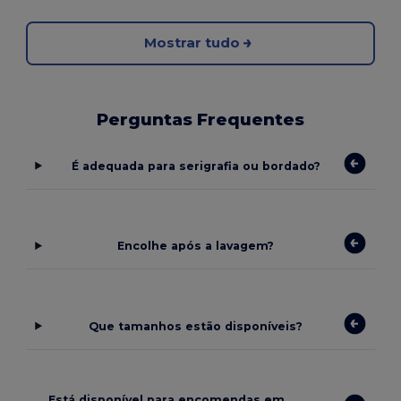
Mostrar tudo
Perguntas Frequentes
É adequada para serigrafia ou bordado?
Encolhe após a lavagem?
Que tamanhos estão disponíveis?
Está disponível para encomendas em