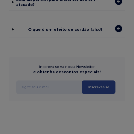
atacado?
O que é um efeito de cordão falso?
Inscreva-se na nossa Newsletter
e obtenha descontos especiais!
Inscrever-se