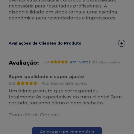
necessária para resultados profissionais. A
disponibilidade em stock torna-a uma escolha
económica para revendedores e impressores.
Avaliações de Clientes do Produto
Avaliação:
5.0
em 1 votos
529 artigos vendidos
Super qualidade e super ajuste
5.0
Avaliação por anne-laure d.
Um ótimo produto que correspondeu
totalmente às expectativas do meu cliente! Bem
cortado, tamanho ótimo e bem acabado.
Traduzido de Français
Adicionar um comentário