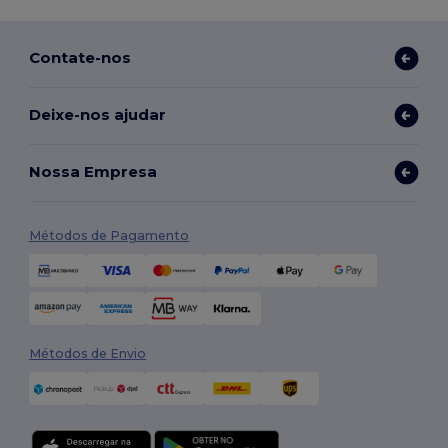
Contate-nos
Deixe-nos ajudar
Nossa Empresa
Métodos de Pagamento
Métodos de Envio