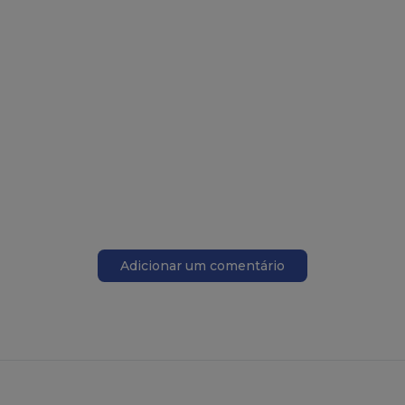
Adicionar um comentário