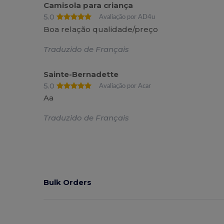
Camisola para criança
5.0
Avaliação por AD4u
Boa relação qualidade/preço
Traduzido de Français
Sainte-Bernadette
5.0
Avaliação por Acar
Aa
Traduzido de Français
Bulk Orders