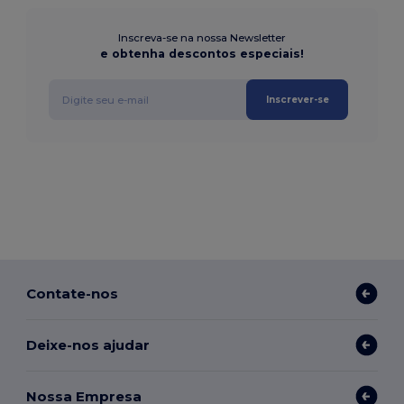
Inscreva-se na nossa Newsletter
e obtenha descontos especiais!
Inscrever-se
Contate-nos
Deixe-nos ajudar
Nossa Empresa