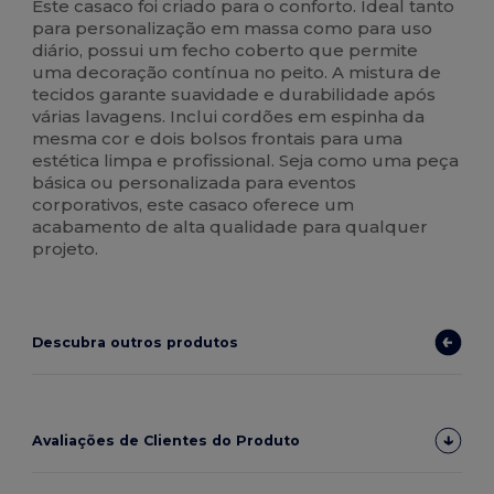
Este casaco foi criado para o conforto. Ideal tanto
para personalização em massa como para uso
diário, possui um fecho coberto que permite
uma decoração contínua no peito. A mistura de
tecidos garante suavidade e durabilidade após
várias lavagens. Inclui cordões em espinha da
mesma cor e dois bolsos frontais para uma
estética limpa e profissional. Seja como uma peça
básica ou personalizada para eventos
corporativos, este casaco oferece um
acabamento de alta qualidade para qualquer
projeto.
Descubra outros produtos
Avaliações de Clientes do Produto