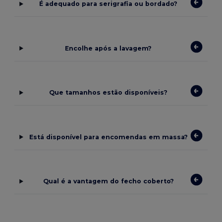
É adequado para serigrafia ou bordado?
Encolhe após a lavagem?
Que tamanhos estão disponíveis?
Está disponível para encomendas em massa?
Qual é a vantagem do fecho coberto?