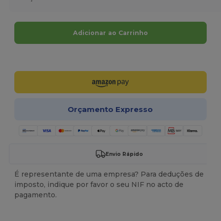
Adicionar ao Carrinho
Personalize-o!
Orçamento Expresso
Envio Rápido
É representante de uma empresa? Para deduções de
imposto, indique por favor o seu NIF no acto de
pagamento.