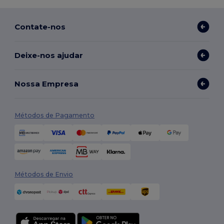
Contate-nos
Deixe-nos ajudar
Nossa Empresa
Métodos de Pagamento
Métodos de Envio