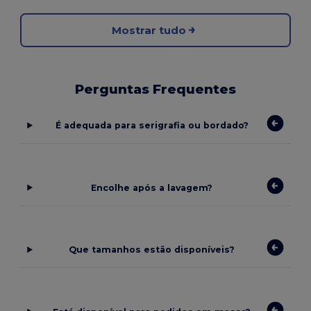
Mostrar tudo
Perguntas Frequentes
É adequada para serigrafia ou bordado?
Encolhe após a lavagem?
Que tamanhos estão disponíveis?