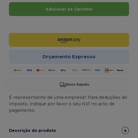
Adicionar ao Carrinho
Personalize-o!
Orçamento Expresso
Envio Rápido
É representante de uma empresa? Para deduções de
imposto, indique por favor o seu NIF no acto de
pagamento.
Descrição do produto