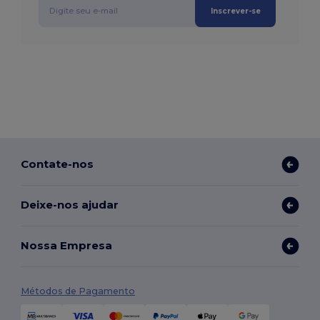
Inscrever-se
Contate-nos
Deixe-nos ajudar
Nossa Empresa
Métodos de Pagamento