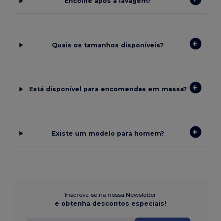
Encolhe após a lavagem?
Quais os tamanhos disponíveis?
Está disponível para encomendas em massa?
Existe um modelo para homem?
Inscreva-se na nossa Newsletter
e obtenha descontos especiais!