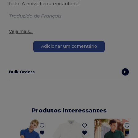
feito. A noiva ficou encantada!
Traduzido de Français
Veja mais...
Adicionar um comentário
Bulk Orders
Produtos interessantes