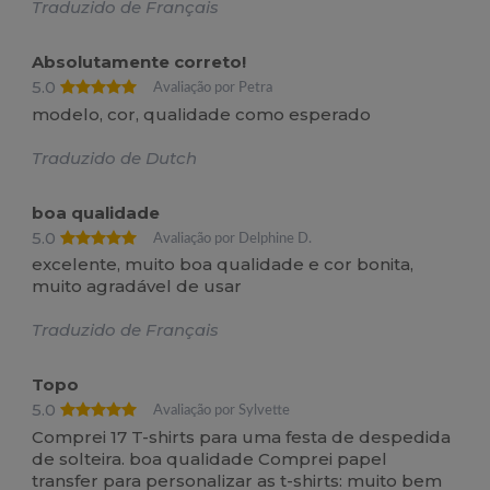
Traduzido de Français
Absolutamente correto!
5.0
Avaliação por Petra
modelo, cor, qualidade como esperado
Traduzido de Dutch
boa qualidade
5.0
Avaliação por Delphine D.
excelente, muito boa qualidade e cor bonita,
muito agradável de usar
Traduzido de Français
Topo
5.0
Avaliação por Sylvette
Comprei 17 T-shirts para uma festa de despedida
de solteira. boa qualidade Comprei papel
transfer para personalizar as t-shirts: muito bem