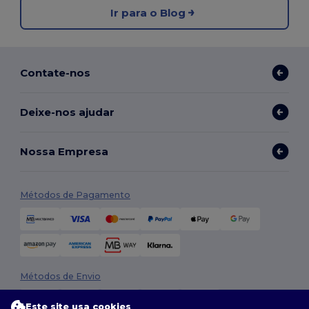
Ir para o Blog
Contate-nos
Deixe-nos ajudar
Nossa Empresa
Métodos de Pagamento
Métodos de Envio
Este site usa cookies