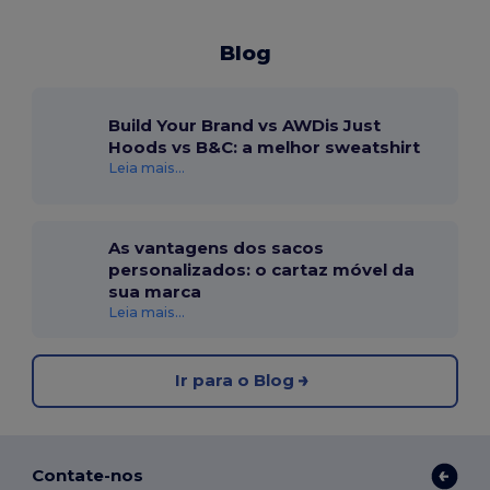
Blog
Build Your Brand vs AWDis Just
Hoods vs B&C: a melhor sweatshirt
Leia mais...
As vantagens dos sacos
personalizados: o cartaz móvel da
sua marca
Leia mais...
Ir para o Blog
Contate-nos