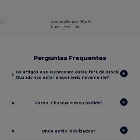
 S.
Avaliação por Rita S.
Pure Hertz, Lda
Perguntas Frequentes
Os artigos que eu procuro estão fora de stock.
Quando vão estar disponíveis novamente?
Posso ir buscar o meu pedido?
Onde estão localizados?