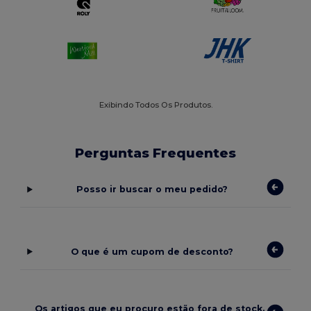
Exibindo Todos Os Produtos.
Perguntas Frequentes
Posso ir buscar o meu pedido?
O que é um cupom de desconto?
Os artigos que eu procuro estão fora de stock.