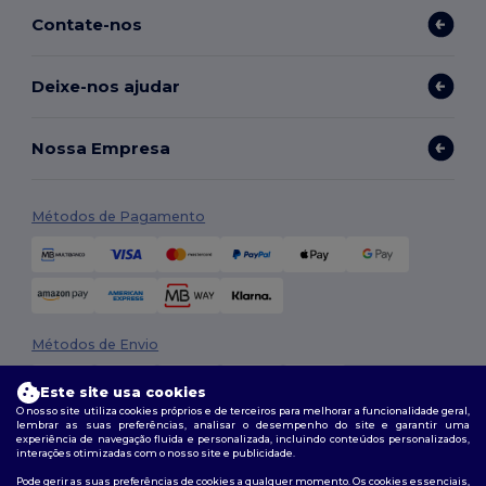
Contate-nos
Deixe-nos ajudar
Nossa Empresa
Métodos de Pagamento
Métodos de Envio
Este site usa cookies
O nosso site utiliza cookies próprios e de terceiros para melhorar a funcionalidade geral,
lembrar as suas preferências, analisar o desempenho do site e garantir uma
experiência de navegação fluida e personalizada, incluindo conteúdos personalizados,
interações otimizadas com o nosso site e publicidade.
Pode gerir as suas preferências de cookies a qualquer momento. Os cookies essenciais,