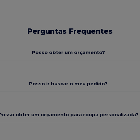
Perguntas Frequentes
Posso obter um orçamento?
Posso ir buscar o meu pedido?
Posso obter um orçamento para roupa personalizada?