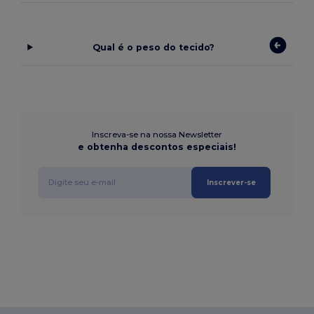
Qual é o peso do tecido?
Inscreva-se na nossa Newsletter
e obtenha descontos especiais!
Inscrever-se