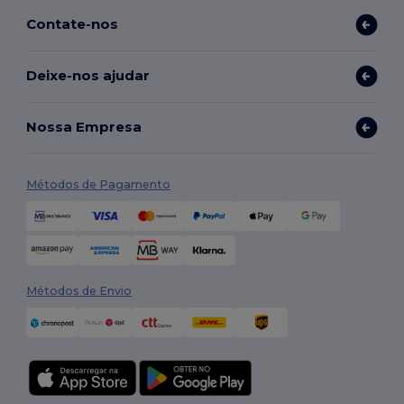
Contate-nos
Deixe-nos ajudar
Nossa Empresa
Métodos de Pagamento
Métodos de Envio