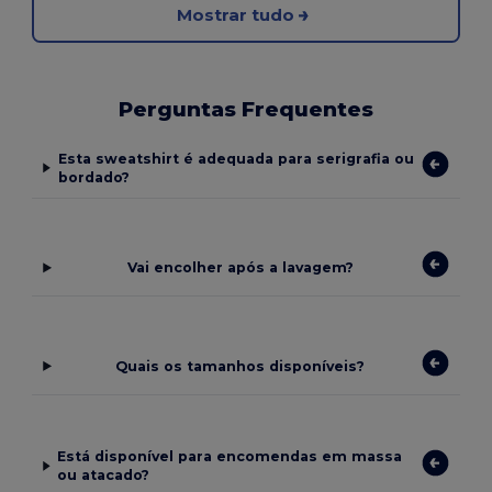
Mostrar tudo
Perguntas Frequentes
Esta sweatshirt é adequada para serigrafia ou
bordado?
Vai encolher após a lavagem?
Quais os tamanhos disponíveis?
Está disponível para encomendas em massa
ou atacado?