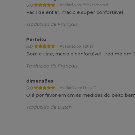
5.0
Avaliação por Stickandcom A.
Fácil de enfiar, macio e super confortável
Traduzido de Français
Perfeito
5.0
Avaliação por Icitlali
Bom ajuste, macio e confortável....redime em 
Traduzido de Français
dimensões
5.0
Avaliação por Frank G.
Olá por favor em cm as medidas do peito bar
Traduzido de Dutch