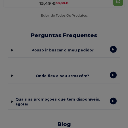
15,49 €
30,30 €
Exibindo Todos Os Produtos.
Perguntas Frequentes
Posso ir buscar o meu pedido?
Onde fica o seu armazém?
Quais as promoções que têm disponíveis,
agora?
Blog