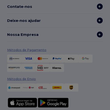
Contate-nos
Deixe-nos ajudar
Nossa Empresa
Métodos de Pagamento
Métodos de Envio