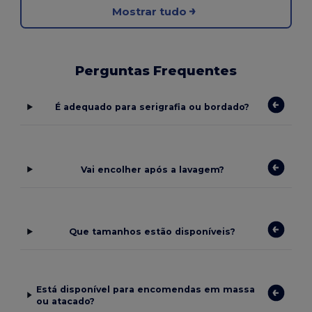
Mostrar tudo
Perguntas Frequentes
É adequado para serigrafia ou bordado?
Vai encolher após a lavagem?
Que tamanhos estão disponíveis?
Está disponível para encomendas em massa
ou atacado?