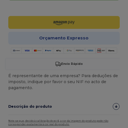
Personalize-o!
Orçamento Expresso
Envio Rápido
É representante de uma empresa? Para deduções de
imposto, indique por favor o seu NIF no acto de
pagamento.
Descrição do produto
Note-se que, devido à calibração do ecrã, a cor da imagem do produto pode não
corresponder exatamente à cor real do produto.