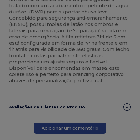
tratado com um acabamento repelente de água
durável (DWR) para suportar chuva leve.
Concebido para segurança anti-emaranhamento
(EN510), possui molas de latão nos ombros e
laterais para uma ação de 'separação' rápida em
caso de emergência. A fita refletora 3M de 5 cm
está configurada em forma de 'V' na frente e em
'll' atrás para visibilidade de 360 graus. Com fecho
frontal e costas parcialmente elásticas,
proporciona um ajuste seguro e flexível.
Disponível para encomendas em massa, este
colete liso é perfeito para branding corporativo
através de personalização profissional.
Avaliações de Clientes do Produto
Adicionar um comentário