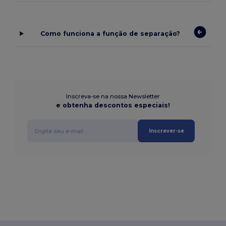
Como funciona a função de separação?
Inscreva-se na nossa Newsletter
e obtenha descontos especiais!
Inscrever-se