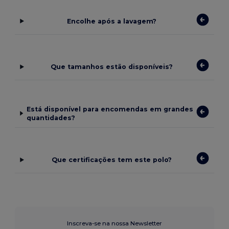
Encolhe após a lavagem?
Que tamanhos estão disponíveis?
Está disponível para encomendas em grandes
quantidades?
Que certificações tem este polo?
Inscreva-se na nossa Newsletter