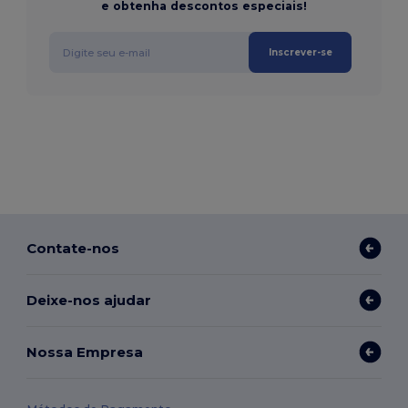
e obtenha descontos especiais!
Inscrever-se
Contate-nos
Deixe-nos ajudar
Nossa Empresa