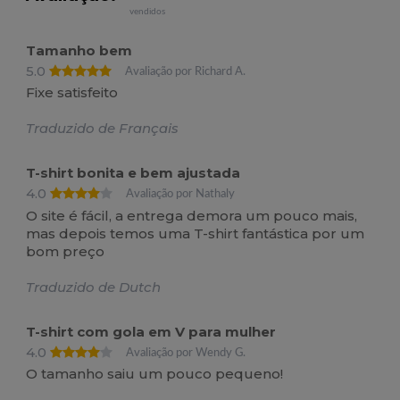
vendidos
Tamanho bem
5.0
Avaliação por Richard A.
Fixe satisfeito
Traduzido de Français
T-shirt bonita e bem ajustada
4.0
Avaliação por Nathaly
O site é fácil, a entrega demora um pouco mais,
mas depois temos uma T-shirt fantástica por um
bom preço
Traduzido de Dutch
T-shirt com gola em V para mulher
4.0
Avaliação por Wendy G.
O tamanho saiu um pouco pequeno!