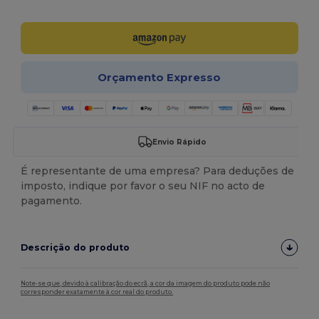
Personalize-o!
Orçamento Expresso
Envio Rápido
É representante de uma empresa? Para deduções de
imposto, indique por favor o seu NIF no acto de
pagamento.
Descrição do produto
Note-se que, devido à calibração do ecrã, a cor da imagem do produto pode não
corresponder exatamente à cor real do produto.