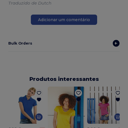
Traduzido de Dutch
Adicionar um comentário
Bulk Orders
Produtos interessantes