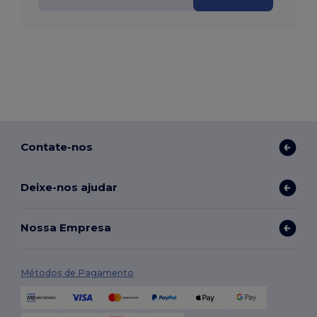
Contate-nos
Deixe-nos ajudar
Nossa Empresa
Métodos de Pagamento