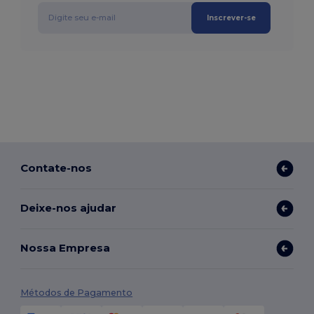
Inscrever-se
Contate-nos
Deixe-nos ajudar
Nossa Empresa
Métodos de Pagamento