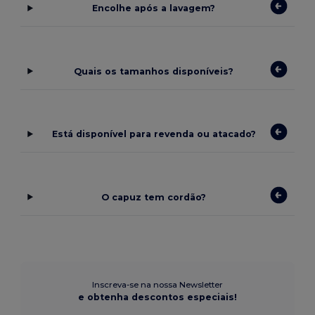
Encolhe após a lavagem?
Quais os tamanhos disponíveis?
Está disponível para revenda ou atacado?
O capuz tem cordão?
Inscreva-se na nossa Newsletter
e obtenha descontos especiais!