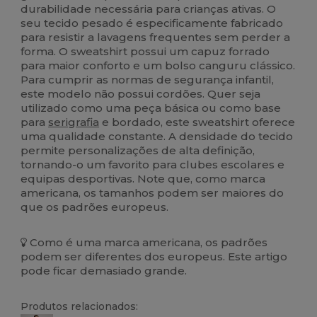
durabilidade necessária para crianças ativas. O
seu tecido pesado é especificamente fabricado
para resistir a lavagens frequentes sem perder a
forma. O sweatshirt possui um capuz forrado
para maior conforto e um bolso canguru clássico.
Para cumprir as normas de segurança infantil,
este modelo não possui cordões. Quer seja
utilizado como uma peça básica ou como base
para
serigrafia
e bordado, este sweatshirt oferece
uma qualidade constante. A densidade do tecido
permite personalizações de alta definição,
tornando-o um favorito para clubes escolares e
equipas desportivas. Note que, como marca
americana, os tamanhos podem ser maiores do
que os padrões europeus.
Como é uma marca americana, os padrões
podem ser diferentes dos europeus. Este artigo
pode ficar demasiado grande.
Produtos relacionados: