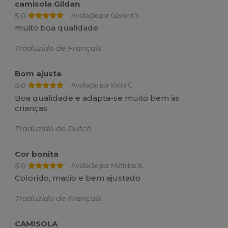
camisola Gildan
5.0
Avaliação por Gaylord S.
muito boa qualidade
Traduzido de Français
Bom ajuste
5.0
Avaliação por Keira C.
Boa qualidade e adapta-se muito bem às
crianças
Traduzido de Dutch
Cor bonita
5.0
Avaliação por Mathilde R.
Colorido, macio e bem ajustado
Traduzido de Français
CAMISOLA