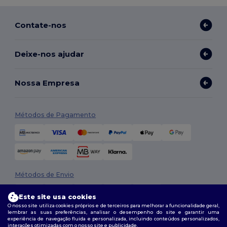
Contate-nos
Deixe-nos ajudar
Nossa Empresa
Métodos de Pagamento
Métodos de Envio
Este site usa cookies
O nosso site utiliza cookies próprios e de terceiros para melhorar a funcionalidade geral,
lembrar as suas preferências, analisar o desempenho do site e garantir uma
experiência de navegação fluida e personalizada, incluindo conteúdos personalizados,
interações otimizadas com o nosso site e publicidade.