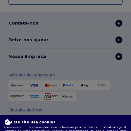
Contate-nos
Deixe-nos ajudar
Nossa Empresa
Métodos de Pagamento
Métodos de Envio
Este site usa cookies
O nosso site utiliza cookies próprios e de terceiros para melhorar a funcionalidade geral,
lembrar as suas preferências, analisar o desempenho do site e garantir uma