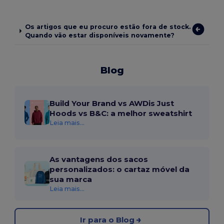
Os artigos que eu procuro estão fora de stock.
Quando vão estar disponíveis novamente?
Blog
Build Your Brand vs AWDis Just
Hoods vs B&C: a melhor sweatshirt
Leia mais...
As vantagens dos sacos
personalizados: o cartaz móvel da
sua marca
Leia mais...
Ir para o Blog