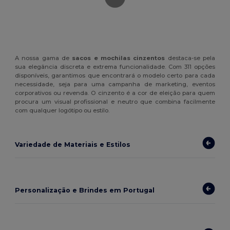
A nossa gama de
sacos e mochilas cinzentos
destaca-se pela
sua elegância discreta e extrema funcionalidade. Com 311 opções
disponíveis, garantimos que encontrará o modelo certo para cada
necessidade, seja para uma campanha de marketing, eventos
corporativos ou revenda. O cinzento é a cor de eleição para quem
procura um visual profissional e neutro que combina facilmente
com qualquer logótipo ou estilo.
Variedade de Materiais e Estilos
Personalização e Brindes em Portugal