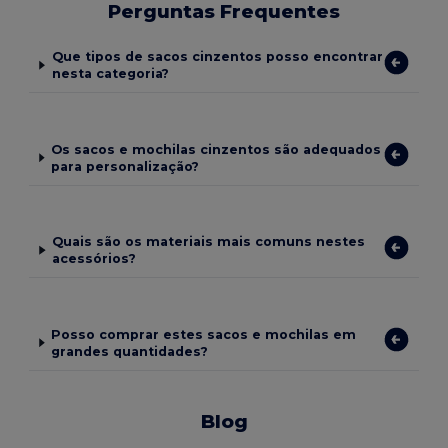
Perguntas Frequentes
Que tipos de sacos cinzentos posso encontrar
nesta categoria?
Os sacos e mochilas cinzentos são adequados
para personalização?
Quais são os materiais mais comuns nestes
acessórios?
Posso comprar estes sacos e mochilas em
grandes quantidades?
Blog