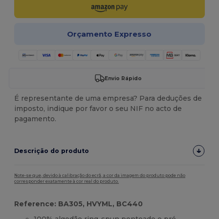
Orçamento Expresso
Envio Rápido
É representante de uma empresa? Para deduções de
imposto, indique por favor o seu NIF no acto de
pagamento.
Descrição do produto
Note-se que, devido à calibração do ecrã, a cor da imagem do produto pode não
corresponder exatamente à cor real do produto.
Reference: BA305, HVYML, BC440