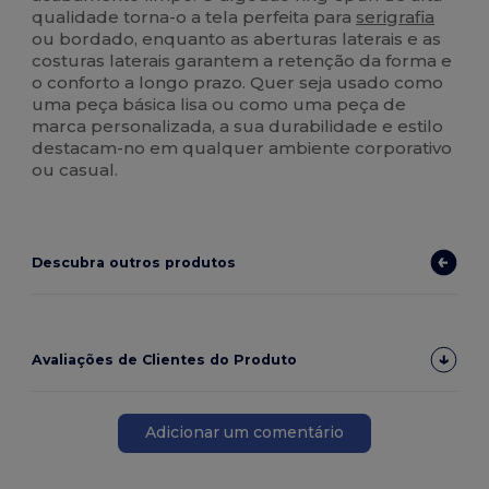
qualidade torna-o a tela perfeita para
serigrafia
ou bordado, enquanto as aberturas laterais e as
costuras laterais garantem a retenção da forma e
o conforto a longo prazo. Quer seja usado como
uma peça básica lisa ou como uma peça de
marca personalizada, a sua durabilidade e estilo
destacam-no em qualquer ambiente corporativo
ou casual.
Descubra outros produtos
Avaliações de Clientes do Produto
Adicionar um comentário