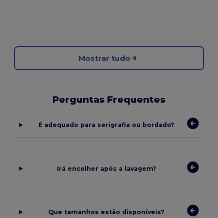
Mostrar tudo
Perguntas Frequentes
É adequado para serigrafia ou bordado?
Irá encolher após a lavagem?
Que tamanhos estão disponíveis?