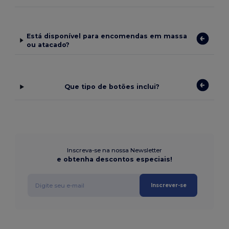
Está disponível para encomendas em massa
ou atacado?
Que tipo de botões inclui?
Inscreva-se na nossa Newsletter
e obtenha descontos especiais!
Inscrever-se