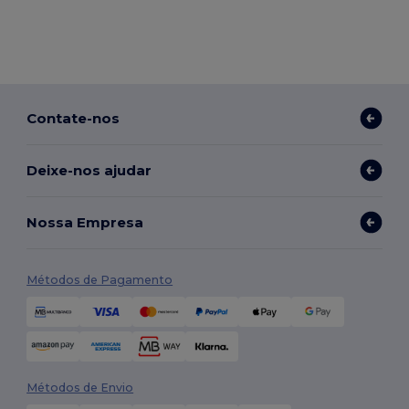
Contate-nos
Deixe-nos ajudar
Nossa Empresa
Métodos de Pagamento
Métodos de Envio