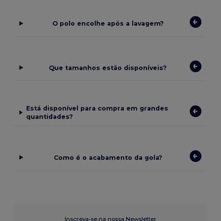
O polo encolhe após a lavagem?
Que tamanhos estão disponíveis?
Está disponível para compra em grandes
quantidades?
Como é o acabamento da gola?
Inscreva-se na nossa Newsletter