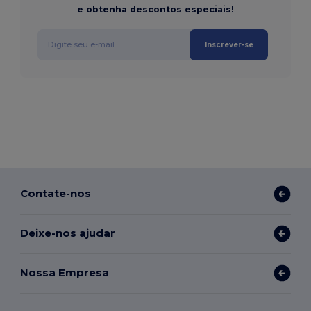
e obtenha descontos especiais!
Inscrever-se
Contate-nos
Deixe-nos ajudar
Nossa Empresa