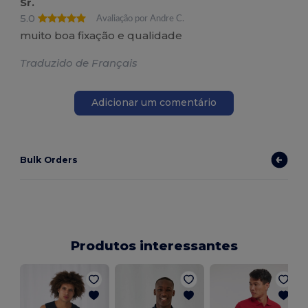
Sr.
5.0
Avaliação por Andre C.
muito boa fixação e qualidade
Traduzido de Français
Adicionar um comentário
Bulk Orders
Produtos interessantes