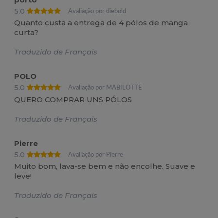
5.0
Avaliação por diebold
Quanto custa a entrega de 4 pólos de manga
curta?
Traduzido de Français
POLO
5.0
Avaliação por MABILOTTE
QUERO COMPRAR UNS PÓLOS
Traduzido de Français
Pierre
5.0
Avaliação por Pierre
Muito bom, lava-se bem e não encolhe. Suave e
leve!
Traduzido de Français