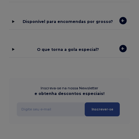
Disponível para encomendas por grosso?
O que torna a gola especial?
Inscreva-se na nossa Newsletter
e obtenha descontos especiais!
Inscrever-se