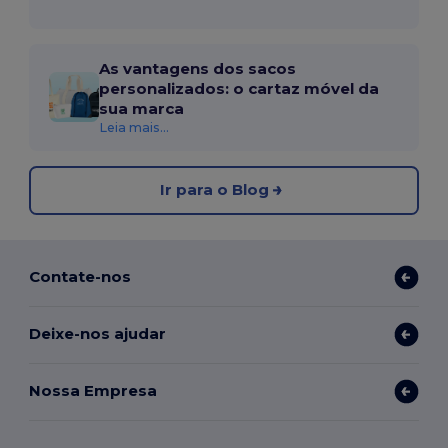
As vantagens dos sacos
personalizados: o cartaz móvel da
sua marca
Leia mais...
Ir para o Blog
Contate-nos
Deixe-nos ajudar
Nossa Empresa