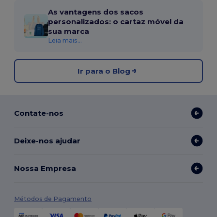
As vantagens dos sacos
personalizados: o cartaz móvel da
sua marca
Leia mais...
Ir para o Blog
Contate-nos
Deixe-nos ajudar
Nossa Empresa
Métodos de Pagamento