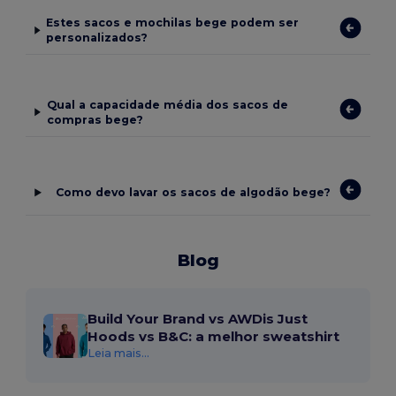
Estes sacos e mochilas bege podem ser
personalizados?
Qual a capacidade média dos sacos de
compras bege?
Como devo lavar os sacos de algodão bege?
Blog
Build Your Brand vs AWDis Just
Hoods vs B&C: a melhor sweatshirt
Leia mais...