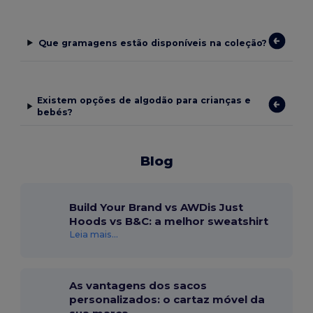
Que gramagens estão disponíveis na coleção?
Existem opções de algodão para crianças e
bebés?
Blog
Build Your Brand vs AWDis Just
Hoods vs B&C: a melhor sweatshirt
Leia mais...
As vantagens dos sacos
personalizados: o cartaz móvel da