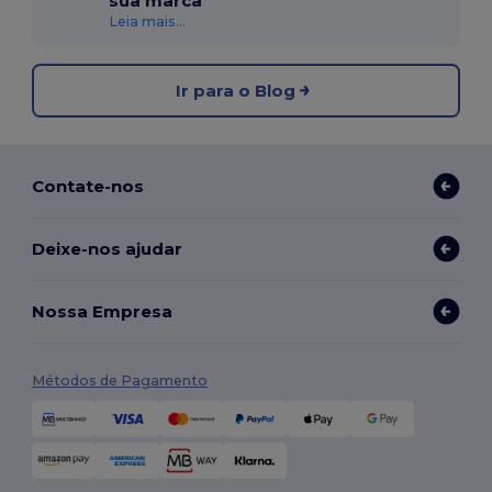
sua marca
Leia mais...
Ir para o Blog
Contate-nos
Deixe-nos ajudar
Nossa Empresa
Métodos de Pagamento