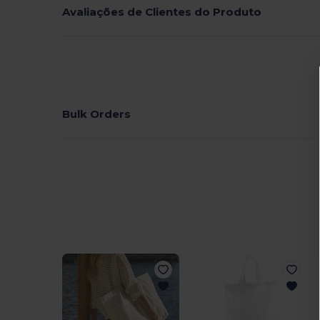
Avaliações de Clientes do Produto
Bulk Orders