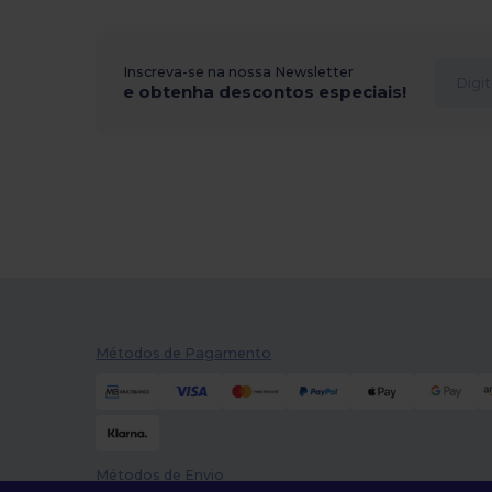
Inscreva-se na nossa Newsletter
e obtenha descontos especiais!
Métodos de Pagamento
Métodos de Envio