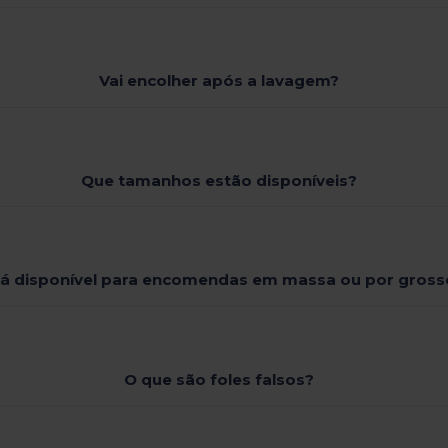
Vai encolher após a lavagem?
Que tamanhos estão disponíveis?
tá disponível para encomendas em massa ou por gross
O que são foles falsos?