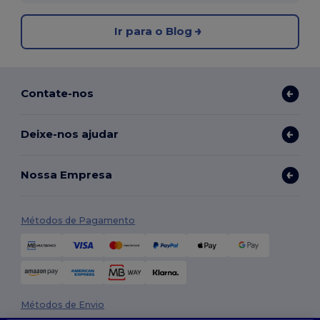
Ir para o Blog
Contate-nos
Deixe-nos ajudar
Nossa Empresa
Métodos de Pagamento
Métodos de Envio