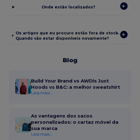
Onde estão localizados?
Os artigos que eu procuro estão fora de stock.
Quando vão estar disponíveis novamente?
Blog
Build Your Brand vs AWDis Just
Hoods vs B&C: a melhor sweatshirt
Leia mais...
As vantagens dos sacos
personalizados: o cartaz móvel da
sua marca
Leia mais...