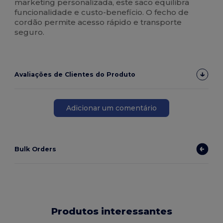
marketing personalizada, este saco equilibra
funcionalidade e custo-benefício. O fecho de
cordão permite acesso rápido e transporte
seguro.
Avaliações de Clientes do Produto
Adicionar um comentário
Bulk Orders
Produtos interessantes