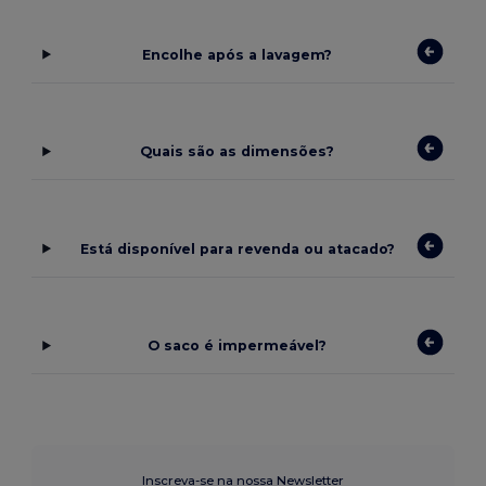
Encolhe após a lavagem?
Quais são as dimensões?
Está disponível para revenda ou atacado?
O saco é impermeável?
Inscreva-se na nossa Newsletter