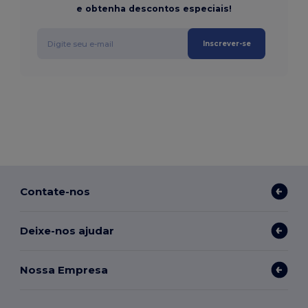
e obtenha descontos especiais!
Inscrever-se
Contate-nos
Deixe-nos ajudar
Nossa Empresa