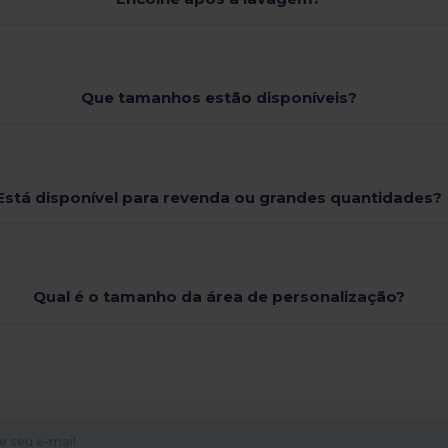
Que tamanhos estão disponíveis?
Está disponível para revenda ou grandes quantidades?
Qual é o tamanho da área de personalização?