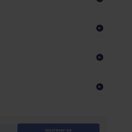
Inscrever-se