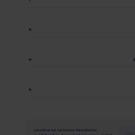
Inscreva-se na nossa Newsletter