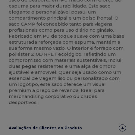
espuma para maior durabilidade. Este saco
elegante e personalizável possui um
compartimento principal e um bolso frontal. O
saco CAMP foi concebido tanto para viagens
profissionais como para uso diário no ginásio.
Fabricado em PU de toque suave com uma base
estruturada reforçada com espuma, mantém a
sua forma mesmo vazio. O interior é forrado com
poliéster 210D RPET ecológico, refletindo um
compromisso com materiais sustentáveis. Inclui
duas pegas resistentes e uma alça de ombro
ajustável e amovível. Quer seja usado como um
essencial de viagem liso ou personalizado com
um logótipo, este saco oferece um visual
premium a preço de revenda. Ideal para
merchandising corporativo ou clubes
desportivos.
Avaliações de Clientes do Produto