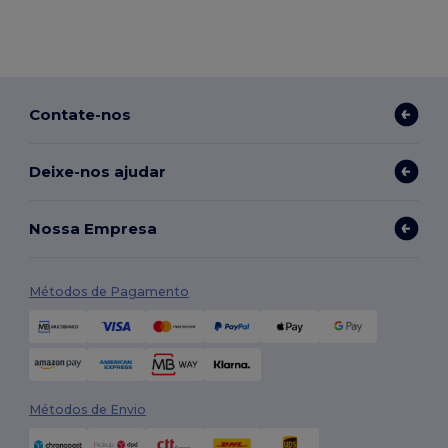
Contate-nos
Deixe-nos ajudar
Nossa Empresa
Métodos de Pagamento
Métodos de Envio