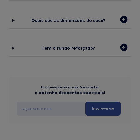
Quais são as dimensões do saco?
Tem o fundo reforçado?
Inscreva-se na nossa Newsletter
e obtenha descontos especiais!
Inscrever-se