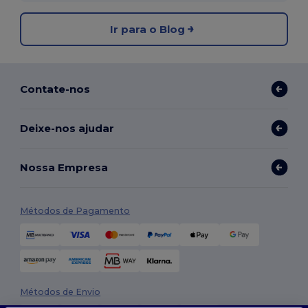
Ir para o Blog
Contate-nos
Deixe-nos ajudar
Nossa Empresa
Métodos de Pagamento
Métodos de Envio