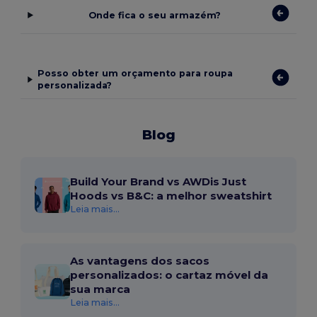
Onde fica o seu armazém?
Posso obter um orçamento para roupa
personalizada?
Blog
Build Your Brand vs AWDis Just
Hoods vs B&C: a melhor sweatshirt
Leia mais...
As vantagens dos sacos
personalizados: o cartaz móvel da
sua marca
Leia mais...