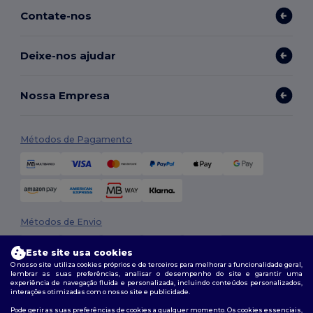
Contate-nos
Deixe-nos ajudar
Nossa Empresa
Métodos de Pagamento
Métodos de Envio
Este site usa cookies
O nosso site utiliza cookies próprios e de terceiros para melhorar a funcionalidade geral,
lembrar as suas preferências, analisar o desempenho do site e garantir uma
experiência de navegação fluida e personalizada, incluindo conteúdos personalizados,
interações otimizadas com o nosso site e publicidade.
Pode gerir as suas preferências de cookies a qualquer momento. Os cookies essenciais,