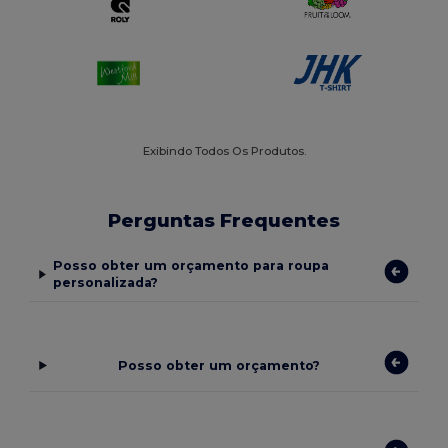
Exibindo Todos Os Produtos.
Perguntas Frequentes
Posso obter um orçamento para roupa
personalizada?
Posso obter um orçamento?