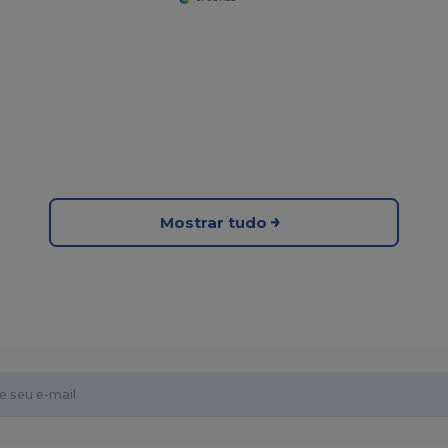
Mostrar tudo