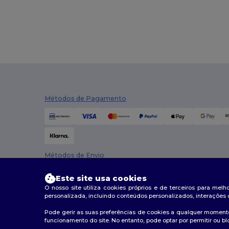
Métodos de Pagamento
Métodos de Envio
Este site usa cookies
O nosso site utiliza cookies próprios e de terceiros para mel
personalizada, incluindo conteúdos personalizados, interações 
Pode gerir as suas preferências de cookies a qualquer momento
funcionamento do site. No entanto, pode optar por permitir ou bl