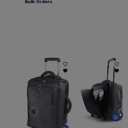
Bulk Orders