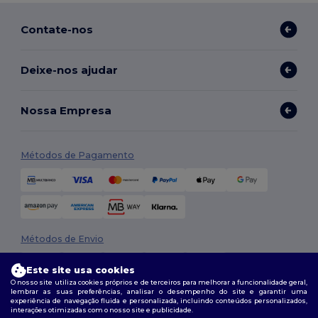
Contate-nos
Deixe-nos ajudar
Nossa Empresa
Métodos de Pagamento
Métodos de Envio
Este site usa cookies
O nosso site utiliza cookies próprios e de terceiros para melhorar a funcionalidade geral,
lembrar as suas preferências, analisar o desempenho do site e garantir uma
experiência de navegação fluida e personalizada, incluindo conteúdos personalizados,
interações otimizadas com o nosso site e publicidade.