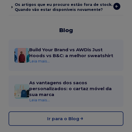
Os artigos que eu procuro estão fora de stock.
Quando vão estar disponíveis novamente?
Blog
Build Your Brand vs AWDis Just
Hoods vs B&C: a melhor sweatshirt
Leia mais...
As vantagens dos sacos
personalizados: o cartaz móvel da
sua marca
Leia mais...
Ir para o Blog