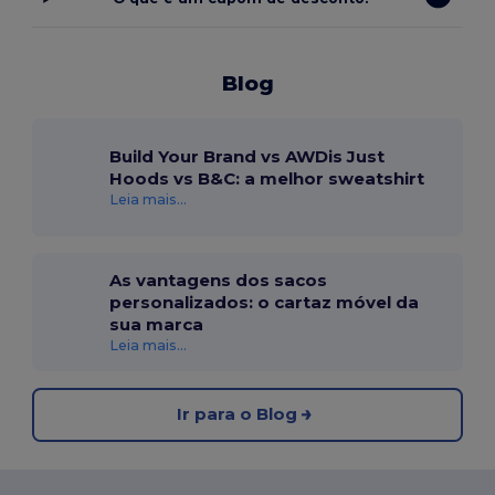
Blog
Build Your Brand vs AWDis Just
Hoods vs B&C: a melhor sweatshirt
Leia mais...
As vantagens dos sacos
personalizados: o cartaz móvel da
sua marca
Leia mais...
Ir para o Blog