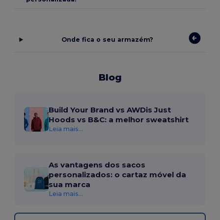
Onde fica o seu armazém?
Blog
Build Your Brand vs AWDis Just
Hoods vs B&C: a melhor sweatshirt
Leia mais...
As vantagens dos sacos
personalizados: o cartaz móvel da
sua marca
Leia mais...