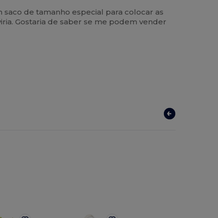
saco de tamanho especial para colocar as
viria. Gostaria de saber se me podem vender