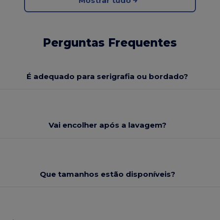
Mostrar tudo
Perguntas Frequentes
É adequado para serigrafia ou bordado?
Vai encolher após a lavagem?
Que tamanhos estão disponíveis?