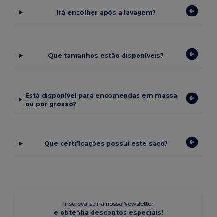
Irá encolher após a lavagem?
Que tamanhos estão disponíveis?
Está disponível para encomendas em massa
ou por grosso?
Que certificações possui este saco?
Inscreva-se na nossa Newsletter
e obtenha descontos especiais!