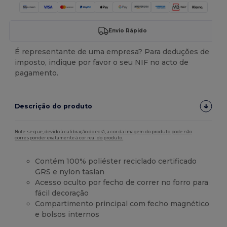
Envio Rápido
É representante de uma empresa? Para deduções de
imposto, indique por favor o seu NIF no acto de
pagamento.
Descrição do produto
Note-se que, devido à calibração do ecrã, a cor da imagem do produto pode não
corresponder exatamente à cor real do produto.
Contém 100% poliéster reciclado certificado
GRS e nylon taslan
Acesso oculto por fecho de correr no forro para
fácil decoração
Compartimento principal com fecho magnético
e bolsos internos