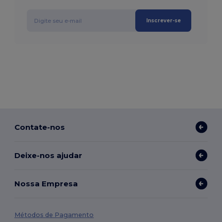
Inscrever-se
Contate-nos
Deixe-nos ajudar
Nossa Empresa
Métodos de Pagamento