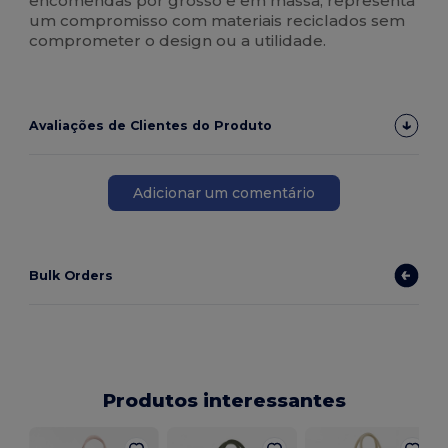
encomendas por grosso e em massa, representa
um compromisso com materiais reciclados sem
comprometer o design ou a utilidade.
Avaliações de Clientes do Produto
Adicionar um comentário
Bulk Orders
Produtos interessantes