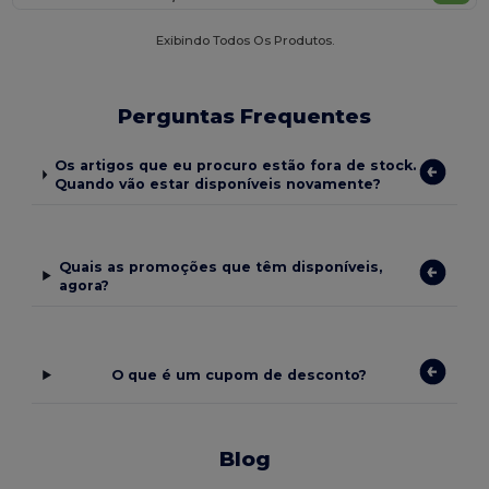
Exibindo Todos Os Produtos.
Perguntas Frequentes
Os artigos que eu procuro estão fora de stock.
Quando vão estar disponíveis novamente?
Quais as promoções que têm disponíveis,
agora?
O que é um cupom de desconto?
Blog