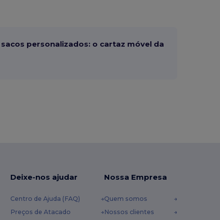
sacos personalizados: o cartaz móvel da
Deixe-nos ajudar
Nossa Empresa
Centro de Ajuda (FAQ)
Quem somos
Preços de Atacado
Nossos clientes