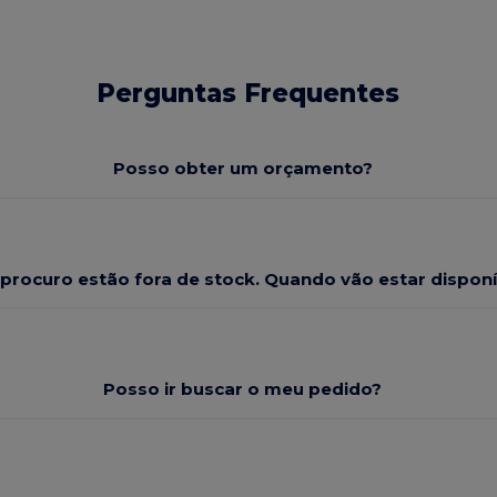
Perguntas Frequentes
Posso obter um orçamento?
 procuro estão fora de stock. Quando vão estar dispo
Posso ir buscar o meu pedido?