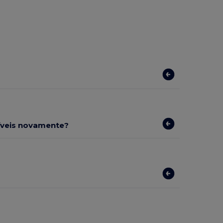
níveis novamente?